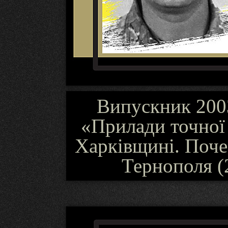
Випускник 2003
«Прилади точної 
Харківщині. Поче
Тернополя (