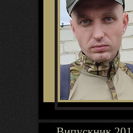
Випускник 2017