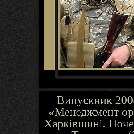
Випускник 2008
«Менеджмент орг
Харківщині. Поче