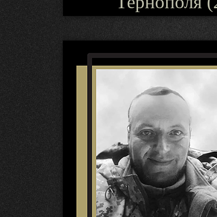
Тернополя (