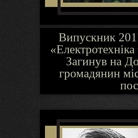
Випускник 2017
«Електротехніка 
Загинув на Д
громадянин міс
пос