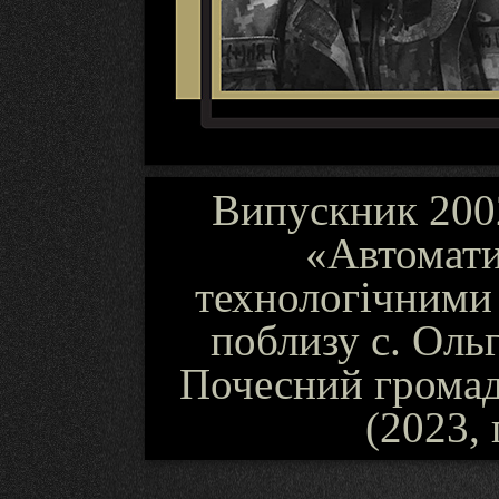
Випускник 2002
«Автомати
технологічними
поблизу с. Ольг
Почесний громад
(2023, 