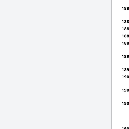
188
188
188
188
188
189
189
190
190
190
190