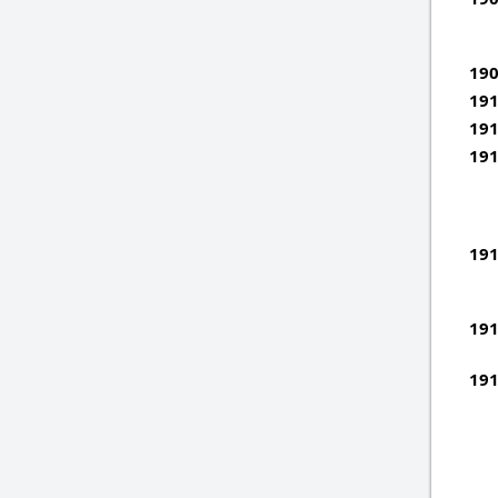
190
191
191
191
191
191
191