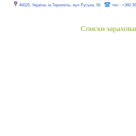
46025, Україна, м.Тернопіль, вул.Руська, 56
тел.: +380 3
Списки зарахова