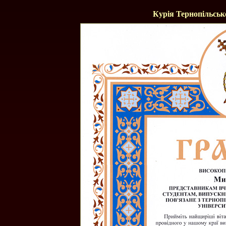
Курія Тернопільськ