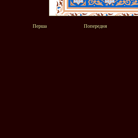
Перша
Попередня