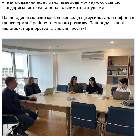
налагодження ефективної взаємодії між наукою, освітою,
підприємництвом та регіональними інституціями.
Це ще один важливий крок до консолідації зусиль задля цифрової
трансформації регіону та сталого розвитку. Попереду — нові
ініціативи, партнерства та спільні проєкти!