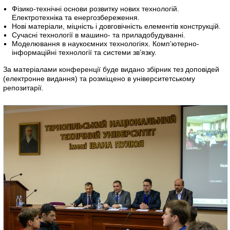
Фізико-технічні основи розвитку нових технологій.
Електротехніка та енергозбереження.
Нові матеріали, міцність і довговічність елементів конструкцій.
Сучасні технології в машино- та приладобудуванні.
Моделювання в наукоємних технологіях. Комп’ютерно-
інформаційні технології та системи зв’язку.
За матеріалами конференції буде видано збірник тез доповідей
(електронне видання) та розміщено в університетському
репозитарії.