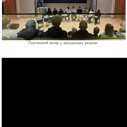
Поетичний вечір у змішаному режимі.