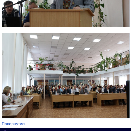
Повернутись