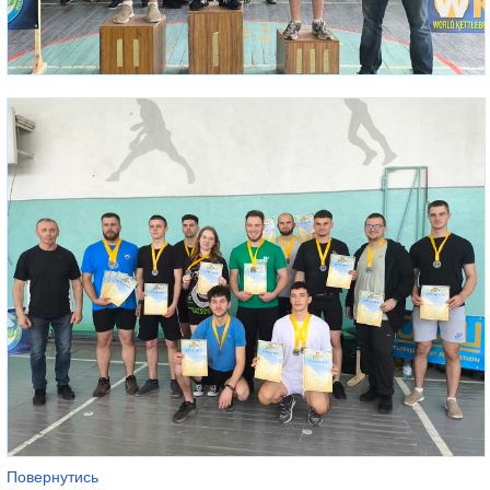
Повернутись