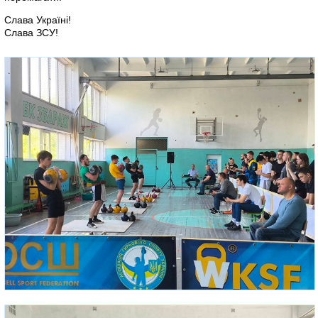
Слава Україні!
Слава ЗСУ!