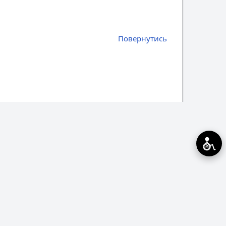
Повернутись