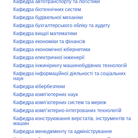
Кафедра автотранспорту та логістики
Кафедра біотехнічних систем
Кафедра будівельної механіки
Кафедра бухгалтерського обліку та аудиту
Кафедра вищої математики
Кафедра економіки та фінансів
Кафедра економічної кібернетики
Кафедра електричної інженерії
Кафедра інжинірингу машинобудівних технологій
Кафедра інформаційної діяльності та соціальних
наук
Кафедра кібербезпеки
Кафедра комп'ютерних наук
Кафедра комп'ютерних систем та мереж
Кафедра комп’ютерно-інтегрованих технологій
Кафедра конструювання верстатів, інструментів та
машин
Кафедра менеджменту та адміністрування