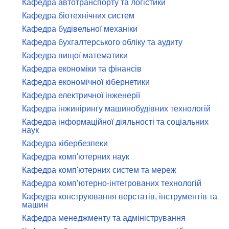
Кафедра автотранспорту та логістики
Кафедра біотехнічних систем
Кафедра будівельної механіки
Кафедра бухгалтерського обліку та аудиту
Кафедра вищої математики
Кафедра економіки та фінансів
Кафедра економічної кібернетики
Кафедра електричної інженерії
Кафедра інжинірингу машинобудівних технологій
Кафедра інформаційної діяльності та соціальних
наук
Кафедра кібербезпеки
Кафедра комп'ютерних наук
Кафедра комп'ютерних систем та мереж
Кафедра комп’ютерно-інтегрованих технологій
Кафедра конструювання верстатів, інструментів та
машин
Кафедра менеджменту та адміністрування