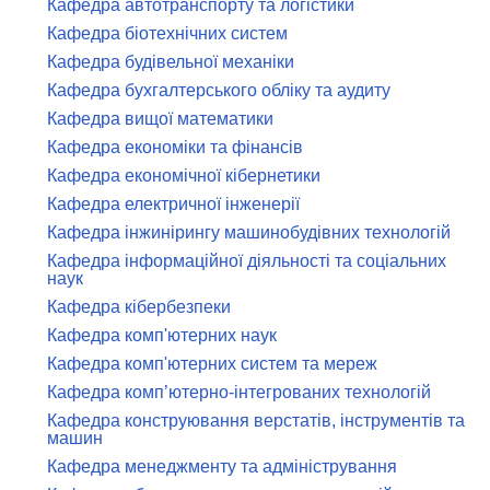
Кафедра автотранспорту та логістики
Кафедра біотехнічних систем
Кафедра будівельної механіки
Кафедра бухгалтерського обліку та аудиту
Кафедра вищої математики
Кафедра економіки та фінансів
Кафедра економічної кібернетики
Кафедра електричної інженерії
Кафедра інжинірингу машинобудівних технологій
Кафедра інформаційної діяльності та соціальних
наук
Кафедра кібербезпеки
Кафедра комп'ютерних наук
Кафедра комп'ютерних систем та мереж
Кафедра комп’ютерно-інтегрованих технологій
Кафедра конструювання верстатів, інструментів та
машин
Кафедра менеджменту та адміністрування