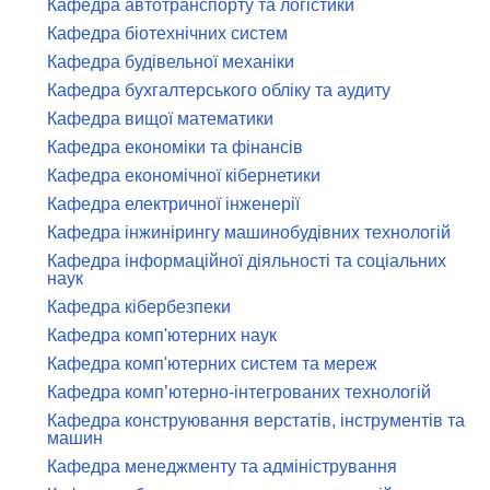
Кафедра автотранспорту та логістики
Кафедра біотехнічних систем
Кафедра будівельної механіки
Кафедра бухгалтерського обліку та аудиту
Кафедра вищої математики
Кафедра економіки та фінансів
Кафедра економічної кібернетики
Кафедра електричної інженерії
Кафедра інжинірингу машинобудівних технологій
Кафедра інформаційної діяльності та соціальних
наук
Кафедра кібербезпеки
Кафедра комп'ютерних наук
Кафедра комп'ютерних систем та мереж
Кафедра комп’ютерно-інтегрованих технологій
Кафедра конструювання верстатів, інструментів та
машин
Кафедра менеджменту та адміністрування