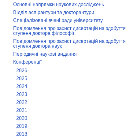
Основні напрямки наукових досліджень
Відділ аспірантури та докторантури
Спеціалізовані вчені ради університету
Повідомлення про захист дисертацій на здобуття
ступеня доктора філософії
Повідомлення про захист дисертацій на здобуття
ступеня доктора наук
Періодичні наукові видання
Конференції
2026
2025
2024
2023
2022
2021
2020
2019
2018