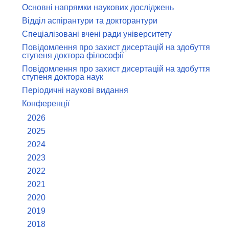
Основні напрямки наукових досліджень
Відділ аспірантури та докторантури
Спеціалізовані вчені ради університету
Повідомлення про захист дисертацій на здобуття
ступеня доктора філософії
Повідомлення про захист дисертацій на здобуття
ступеня доктора наук
Періодичні наукові видання
Конференції
2026
2025
2024
2023
2022
2021
2020
2019
2018