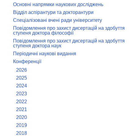
Основні напрямки наукових досліджень
Відділ аспірантури та докторантури
Спеціалізовані вчені ради університету
Повідомлення про захист дисертацій на здобуття
ступеня доктора філософії
Повідомлення про захист дисертацій на здобуття
ступеня доктора наук
Періодичні наукові видання
Конференції
2026
2025
2024
2023
2022
2021
2020
2019
2018