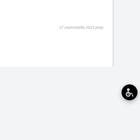
27 листопада 2025 року