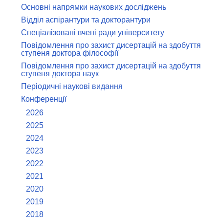
Основні напрямки наукових досліджень
Відділ аспірантури та докторантури
Спеціалізовані вчені ради університету
Повідомлення про захист дисертацій на здобуття
ступеня доктора філософії
Повідомлення про захист дисертацій на здобуття
ступеня доктора наук
Періодичні наукові видання
Конференції
2026
2025
2024
2023
2022
2021
2020
2019
2018