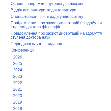
Основні напрямки наукових досліджень
Відділ аспірантури та докторантури
Спеціалізовані вчені ради університету
Повідомлення про захист дисертацій на здобуття
ступеня доктора філософії
Повідомлення про захист дисертацій на здобуття
ступеня доктора наук
Періодичні наукові видання
Конференції
2026
2025
2024
2023
2022
2021
2020
2019
2018