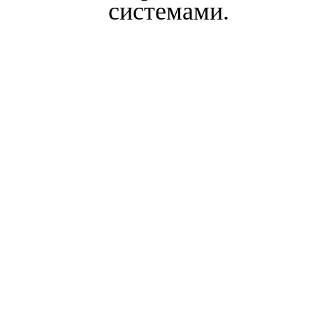
системами.