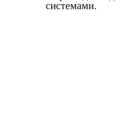
системами.