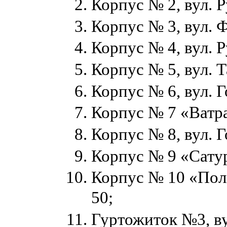
Корпус № 2, вул. Р
Корпус № 3, вул. Ф
Корпус № 4, вул. Р
Корпус № 5, вул. Т
Корпус № 6, вул. Г
Корпус № 7 «Ватра
Корпус № 8, вул. Г
Корпус № 9 «Сатурн
Корпус № 10 «Політ
50;
Гуртожиток №3, ву