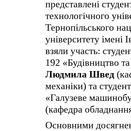
представлені студен
технологічного унів
Тернопільського нац
університету імені 
взяли участь: студен
192 «Будівництво та
Людмила Швед
(ка
механіки) та студент
«Галузеве машиноб
(кафедра обладнання
Основними досягнен