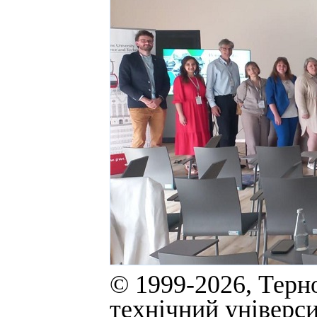
© 1999-2026, Терн
технічний універси