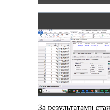
За результатами ста