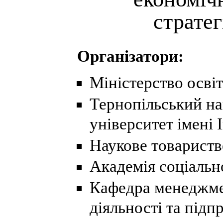
стратег
Організатори:
Міністерство освіт
Тернопільський на
університет імені
Наукове товариств
Академія соціальн
Кафедра менеджме
діяльності та під