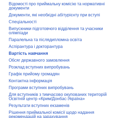
Відомості про приймальну комісію та нормативні
документи
Документи, які необхідні абітурієнту при вступі
Спеціальності
Випускники підготовчого відділення та учасники
олімпіади
Паралельна та післядипломна освіта
Аспірантура і докторантура
Вартість навчання
Обсяг державного замовлення
Розклад вступних випробувань
Графік прийому громадян
Контактна інформація
Програми вступних випробувань
Для вступників з тимчасово окупованих територій
Освітній центр «Крим/Донбас-Україна»
Результати вступних екзаменів
Рішення приймальної комісії щодо надання
рекомендацій на зарахування