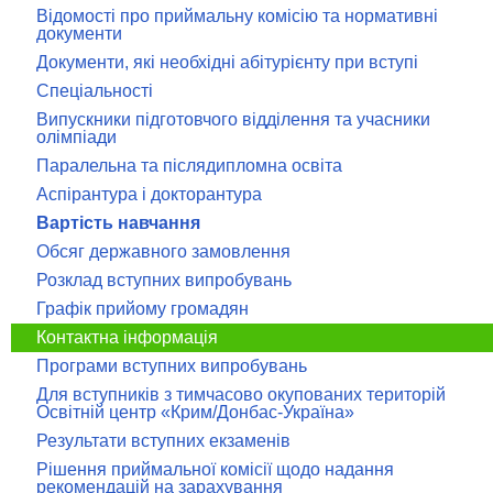
Відомості про приймальну комісію та нормативні
документи
Документи, які необхідні абітурієнту при вступі
Спеціальності
Випускники підготовчого відділення та учасники
олімпіади
Паралельна та післядипломна освіта
Аспірантура і докторантура
Вартість навчання
Обсяг державного замовлення
Розклад вступних випробувань
Графік прийому громадян
Контактна інформація
Програми вступних випробувань
Для вступників з тимчасово окупованих територій
Освітній центр «Крим/Донбас-Україна»
Результати вступних екзаменів
Рішення приймальної комісії щодо надання
рекомендацій на зарахування