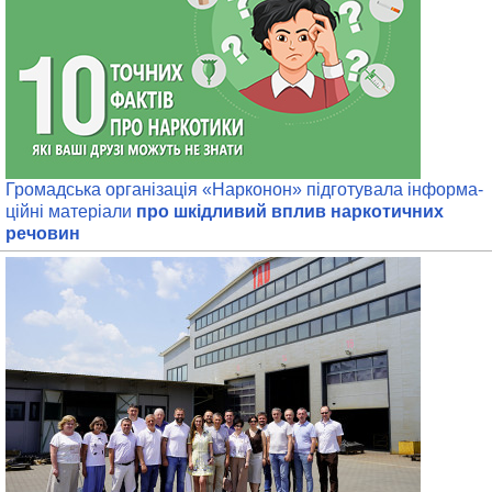
Громадська організація «Нарконон» підготувала інформа­
ційні матеріали
про шкідливий вплив наркотичних
речовин