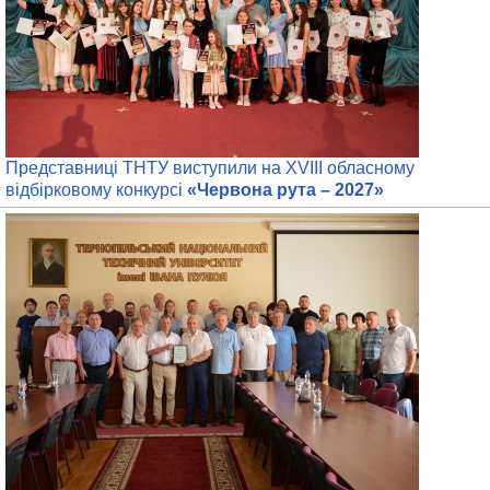
Представниці ТНТУ виступили на XVIIІ обласному
відбірковому конкурсі
«Червона рута – 2027»