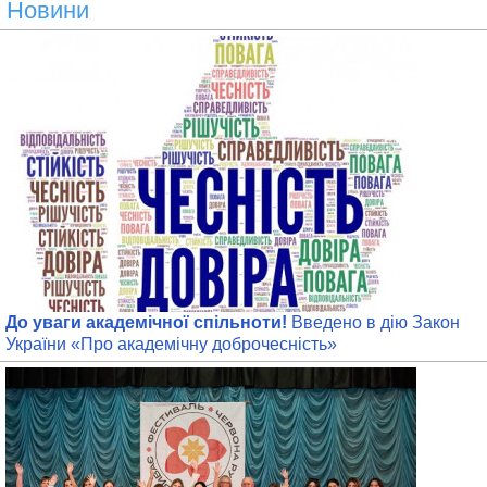
Новини
До уваги академічної спільноти!
Введено в дію Закон
України «Про академічну доброчесність»