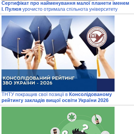
Сертифікат про найменування малої планети іменем
І. Пулюя
урочисто отримала спільнота університету
ТНТУ покращив свої позиції в
Консолідованому
рейтингу закладів вищої освіти України 2026