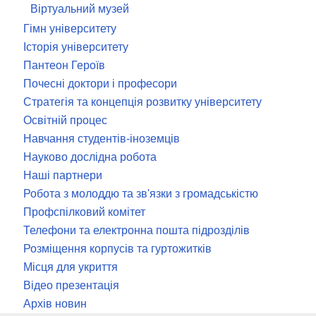
Віртуальний музей
Гімн університету
Історія університету
Пантеон Героїв
Почесні доктори і професори
Стратегія та концепція розвитку університету
Освітній процес
Навчання студентів-іноземців
Науково дослідна робота
Наші партнери
Робота з молоддю та зв'язки з громадськістю
Профспілковий комітет
Телефони та електронна пошта підрозділів
Розміщення корпусів та гуртожитків
Місця для укриття
Відео презентація
Архів новин