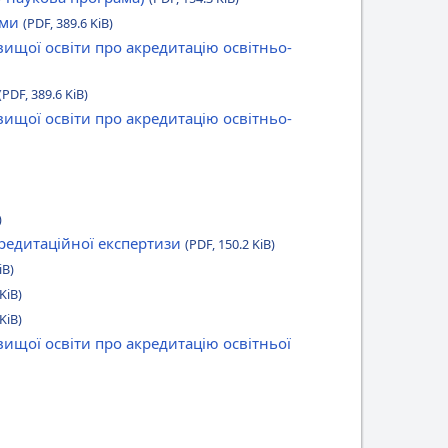
ами
(PDF, 389.6 KiB)
вищої освіти про акредитацію освітньо-
(PDF, 389.6 KiB)
вищої освіти про акредитацію освітньо-
)
кредитаційної експертизи
(PDF, 150.2 KiB)
iB)
KiB)
KiB)
вищої освіти про акредитацію освітньої