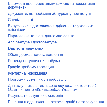
Відомості про приймальну комісію та нормативні
документи
Документи, які необхідні абітурієнту при вступі
Спеціальності
Випускники підготовчого відділення та учасники
олімпіади
Паралельна та післядипломна освіта
Аспірантура і докторантура
Вартість навчання
Обсяг державного замовлення
Розклад вступних випробувань
Графік прийому громадян
Контактна інформація
Програми вступних випробувань
Для вступників з тимчасово окупованих територій
Освітній центр «Крим/Донбас-Україна»
Результати вступних екзаменів
Рішення щодо надання рекомендацій на зарахування