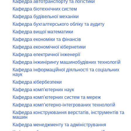
Кафедра автотранспорту та логістики
Кафедра біотехнічних систем
Кафедра будівельної механіки
Кафедра бухгалтерського обліку та аудиту
Кафедра вищої математики
Кафедра економіки та фінансів
Кафедра економічної кібернетики
Кафедра електричної інженерії
Кафедра інжинірингу машинобудівних технологій
Кафедра інформаційної діяльності та соціальних
наук
Кафедра кібербезпеки
Кафедра комп'ютерних наук
Кафедра комп'ютерних систем та мереж
Кафедра комп’ютерно-інтегрованих технологій
Кафедра конструювання верстатів, інструментів та
машин
Кафедра менеджменту та адміністрування