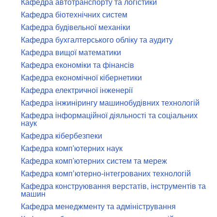
Кафедра автотранспорту та логістики
Кафедра біотехнічних систем
Кафедра будівельної механіки
Кафедра бухгалтерського обліку та аудиту
Кафедра вищої математики
Кафедра економіки та фінансів
Кафедра економічної кібернетики
Кафедра електричної інженерії
Кафедра інжинірингу машинобудівних технологій
Кафедра інформаційної діяльності та соціальних
наук
Кафедра кібербезпеки
Кафедра комп'ютерних наук
Кафедра комп'ютерних систем та мереж
Кафедра комп’ютерно-інтегрованих технологій
Кафедра конструювання верстатів, інструментів та
машин
Кафедра менеджменту та адміністрування