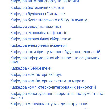
Кафедра автотранспорту та логістики
Кафедра біотехнічних систем
Кафедра будівельної механіки
Кафедра бухгалтерського обліку та аудиту
Кафедра вищої математики
Кафедра економіки та фінансів
Кафедра економічної кібернетики
Кафедра електричної інженерії
Кафедра інжинірингу машинобудівних технологій
Кафедра інформаційної діяльності та соціальних
наук
Кафедра кібербезпеки
Кафедра комп'ютерних наук
Кафедра комп'ютерних систем та мереж
Кафедра комп’ютерно-інтегрованих технологій
Кафедра конструювання верстатів, інструментів та
машин
Кафедра менеджменту та адміністрування