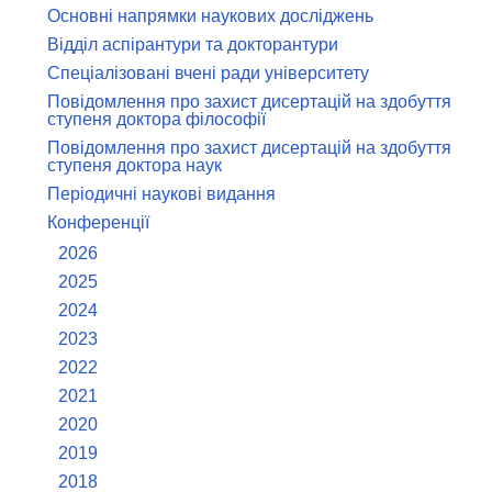
Основні напрямки наукових досліджень
Відділ аспірантури та докторантури
Спеціалізовані вчені ради університету
Повідомлення про захист дисертацій на здобуття
ступеня доктора філософії
Повідомлення про захист дисертацій на здобуття
ступеня доктора наук
Періодичні наукові видання
Конференції
2026
2025
2024
2023
2022
2021
2020
2019
2018